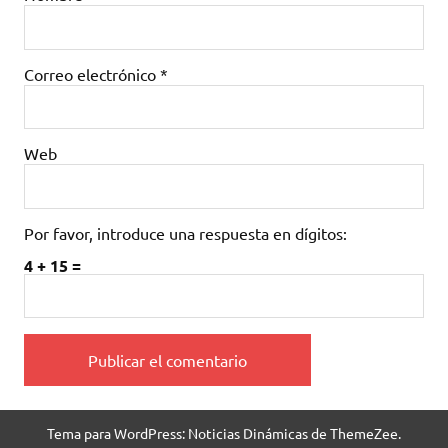
Correo electrónico
*
Web
Por favor, introduce una respuesta en dígitos:
4 + 15 =
Tema para WordPress: Noticias Dinámicas de ThemeZee.