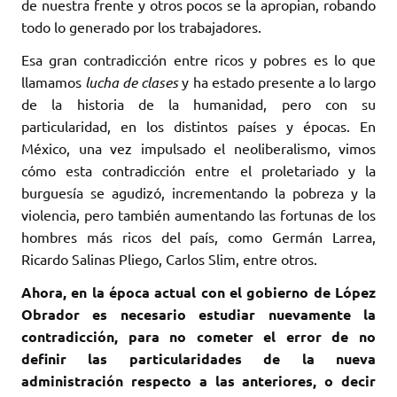
de nuestra frente y otros pocos se la apropian, robando
todo lo generado por los trabajadores.
Esa gran contradicción entre ricos y pobres es lo que
llamamos
lucha de clases
y ha estado presente a lo largo
de la historia de la humanidad, pero con su
particularidad, en los distintos países y épocas. En
México, una vez impulsado el neoliberalismo, vimos
cómo esta contradicción entre el proletariado y la
burguesía se agudizó, incrementando la pobreza y la
violencia, pero también aumentando las fortunas de los
hombres más ricos del país, como Germán Larrea,
Ricardo Salinas Pliego, Carlos Slim, entre otros.
Ahora, en la época actual con el gobierno de López
Obrador es necesario estudiar nuevamente la
contradicción, para no cometer el error de no
definir las particularidades de la nueva
administración respecto a las anteriores, o decir