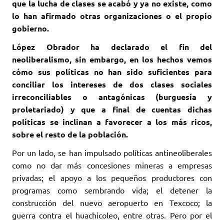
que la lucha de clases se acabó y ya no existe, como
lo han afirmado otras organizaciones o el propio
gobierno.
López Obrador ha declarado el fin del
neoliberalismo, sin embargo, en los hechos vemos
cómo sus políticas no han sido suficientes para
conciliar los intereses de dos clases sociales
irreconciliables o antagónicas (burguesía y
proletariado) y que a final de cuentas dichas
políticas se inclinan a favorecer a los más ricos,
sobre el resto de la población.
Por un lado, se han impulsado políticas antineoliberales
como no dar más concesiones mineras a empresas
privadas; el apoyo a los pequeños productores con
programas como sembrando vida; el detener la
construcción del nuevo aeropuerto en Texcoco; la
guerra contra el huachicoleo, entre otras. Pero por el