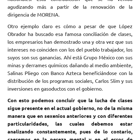
agudizando más a partir de la renovación de la
dirigencia de MORENA.
Otro ejemplo claro es cómo a pesar de que López
Obrador ha buscado esa famosa conciliación de clases,
los empresarios han demostrado una y otra vez que sus
intereses no coinciden con los del pueblo trabajador, los
suyos son sus ganancias. Ahí está Grupo México con sus
minas y derrames químicos dañando al medio ambiente,
Salinas Pliego con Banco Azteca beneficiándose con la
distribución de los programas sociales, Carlos Slim y sus
inversiones en gasoductos con el gobierno.
Con esto podemos concluir que la lucha de clases
sigue presente en el actual gobierno, no de la misma
manera que en sexenios anteriores y con diferentes
particularidades, las cuales debemos estar
analizando constantemente, pues de lo contario,
caeremos en la pereza mental y en el error de