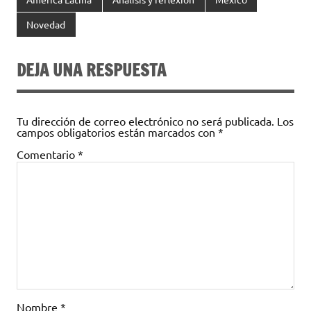
Novedad
DEJA UNA RESPUESTA
Tu dirección de correo electrónico no será publicada.
Los
campos obligatorios están marcados con
*
Comentario
*
Nombre
*