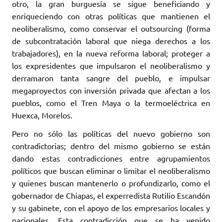
otro, la gran burguesía se sigue beneficiando y
enriqueciendo con otras políticas que mantienen el
neoliberalismo, como conservar el outsourcing (forma
de subcontratación laboral que niega derechos a los
trabajadores), en la nueva reforma laboral; proteger a
los expresidentes que impulsaron el neoliberalismo y
derramaron tanta sangre del pueblo, e impulsar
megaproyectos con inversión privada que afectan a los
pueblos, como el Tren Maya o la termoeléctrica en
Huexca, Morelos.
Pero no sólo las políticas del nuevo gobierno son
contradictorias; dentro del mismo gobierno se están
dando estas contradicciones entre agrupamientos
políticos que buscan eliminar o limitar el neoliberalismo
y quienes buscan mantenerlo o profundizarlo, como el
gobernador de Chiapas, el experredista Rutilio Escandón
y su gabinete, con el apoyo de los empresarios locales y
nacionales. Esta contradicción que se ha venido