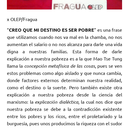
x OLEP/Fragua
“
CREO QUE MI DESTINO ES SER POBRE
” es una frase
que utilizamos cuando nos va mal en la chamba, no nos
aumentan el salario o no nos alcanza para darle una vida
digna a nuestras familias. Esta forma de darle
explicación a nuestra pobreza es a la que Mao Tse Tung
llama la
concepción metafísica de las cosas
, pues se ven
estos problemas como algo aislado y que nunca cambia,
donde factores externos determinan nuestra realidad,
como el destino o la suerte. Pero también existe otra
explicación a nuestra pobreza desde la ciencia del
marxismo: la
explicación dialéctica
, la cual nos dice que
nuestra pobreza se debe a la contradicción existente
entre los pobres y los ricos, entre el proletariado y la
burguesía, pues unos producimos la riqueza con el sudor